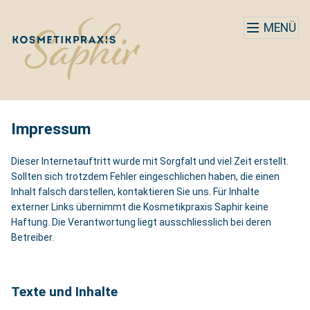
MENÜ
Impressum
Dieser Internetauftritt wurde mit Sorgfalt und viel Zeit erstellt.
Sollten sich trotzdem Fehler eingeschlichen haben, die einen
Inhalt falsch darstellen, kontaktieren Sie uns. Für Inhalte
externer Links übernimmt die Kosmetikpraxis Saphir keine
Haftung. Die Verantwortung liegt ausschliesslich bei deren
Betreiber.
Texte und Inhalte