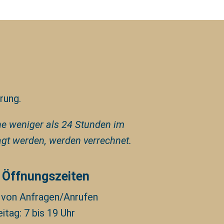
rung.
he weniger als 24 Stunden im
gt werden, werden verrechnet.
 Öffnungszeiten
von Anfragen/Anrufen
itag: 7 bis 19 Uhr