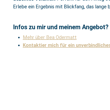
Erlebe ein Ergebnis mit Blickfang, das lange 
Infos zu mir und meinem Angebot?
Mehr über Bea Odermatt
Kontaktier mich für ein unverbindlich